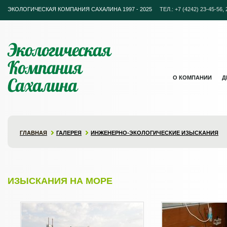
ЭКОЛОГИЧЕСКАЯ КОМПАНИЯ САХАЛИНА 1997 - 2025
ТЕЛ.: +7 (4242) 23-45-56, 2
Экологическая
Компания
Сахалина
О КОМПАНИИ
Д
ГЛАВНАЯ
ГАЛЕРЕЯ
ИНЖЕНЕРНО-ЭКОЛОГИЧЕСКИЕ ИЗЫСКАНИЯ
ИЗЫСКАНИЯ НА МОРЕ