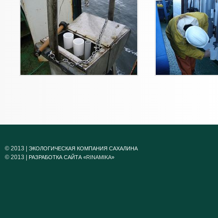
© 2013 |
ЭКОЛОГИЧЕСКАЯ КОМПАНИЯ САХАЛИНА
© 2013 |
РАЗРАБОТКА САЙТА «
RINAMIKA
»