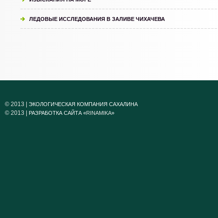
ЛЕДОВЫЕ ИССЛЕДОВАНИЯ В ЗАЛИВЕ ЧИХАЧЕВА
© 2013 |
ЭКОЛОГИЧЕСКАЯ КОМПАНИЯ САХАЛИНА
© 2013 |
РАЗРАБОТКА САЙТА «
RINAMIKA
»