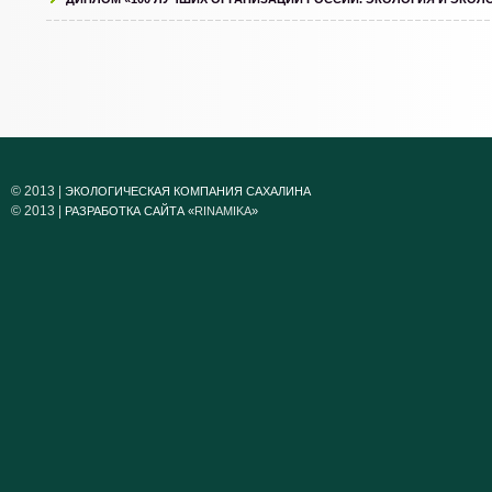
© 2013 |
ЭКОЛОГИЧЕСКАЯ КОМПАНИЯ САХАЛИНА
© 2013 |
РАЗРАБОТКА САЙТА «
RINAMIKA
»